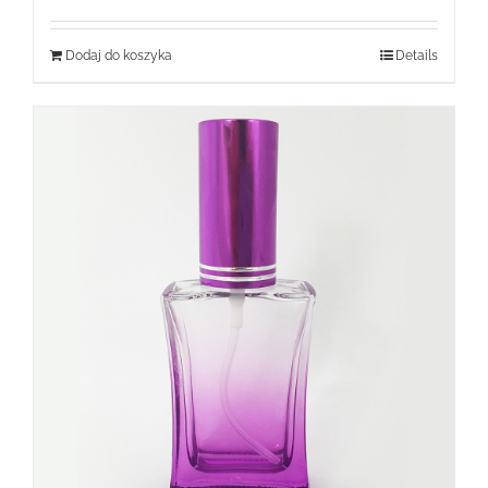
Dodaj do koszyka
Details