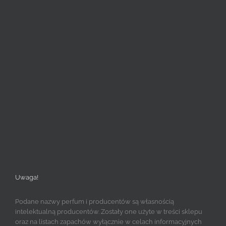
Uwaga!
Podane nazwy perfum i producentów są własnością
intelektualną producentów. Zostały one użyte w treści sklepu
oraz na listach zapachów wyłącznie w celach informacyjnych