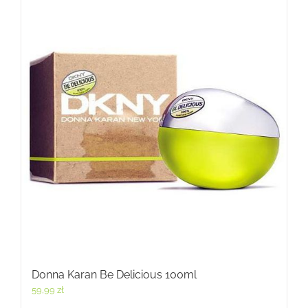
Donna Karan Be Delicious 100ml
59,99
zł