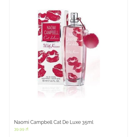
Naomi Campbell Cat De Luxe 35ml
39,99
zł