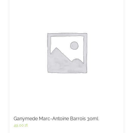
Ganymede Marc-Antoine Barrois 30ml
49,00
zł