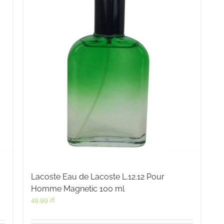
Lacoste Eau de Lacoste L.12.12 Pour
Homme Magnetic 100 ml
49,99
zł