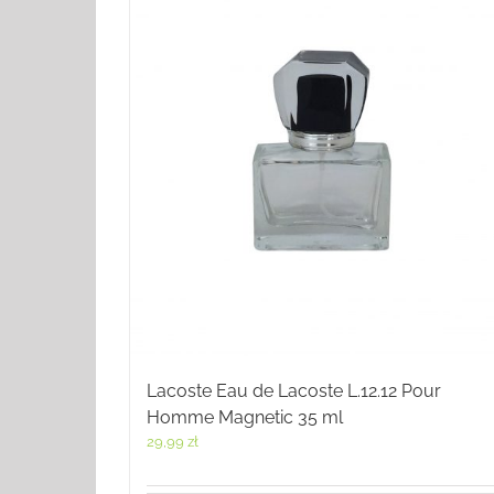
Lacoste Eau de Lacoste L.12.12 Pour
Homme Magnetic 35 ml
29,99
zł