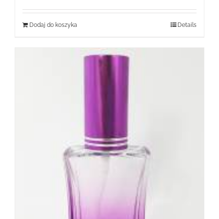
Dodaj do koszyka
Details