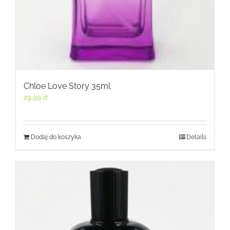
Chloe Love Story 35ml
29,99
zł
Dodaj do koszyka
Details