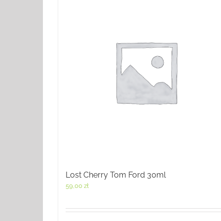
Lost Cherry Tom Ford 30ml
59,00
zł