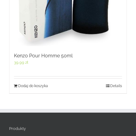
Kenzo Pour Homme 50ml
39,99
zł
Dodaj do koszyka
Details
Produkty