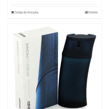
Dodaj do koszyka
Details