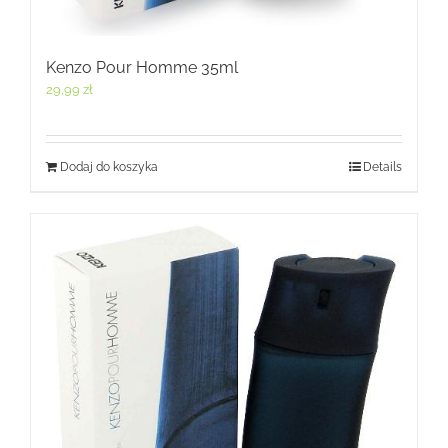
Kenzo Pour Homme 35ml
29,99
zł
Dodaj do koszyka
Details