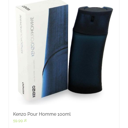
Kenzo Pour Homme 100ml
59,99
zł