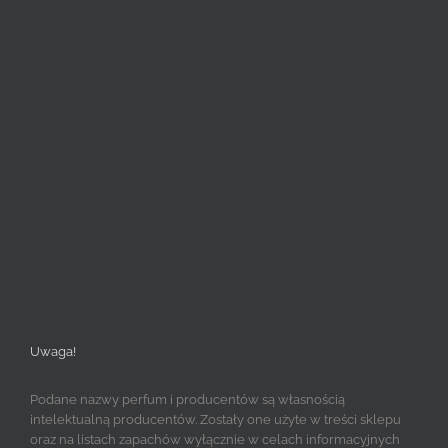
Uwaga!
Podane nazwy perfum i producentów są własnością
intelektualną producentów. Zostały one użyte w treści sklepu
oraz na listach zapachów wyłącznie w celach informacyjnych