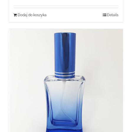
Dodaj do koszyka
Details