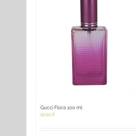
Gucci Flora 100 ml
59,99
zł