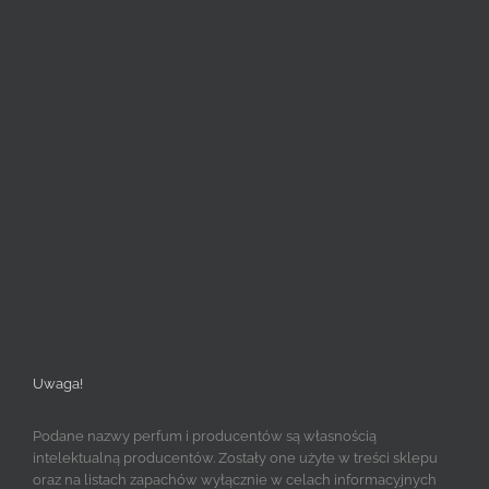
Uwaga!
Podane nazwy perfum i producentów są własnością
intelektualną producentów. Zostały one użyte w treści sklepu
oraz na listach zapachów wyłącznie w celach informacyjnych