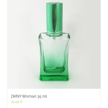
DKNY Woman 35 ml
39,99
zł