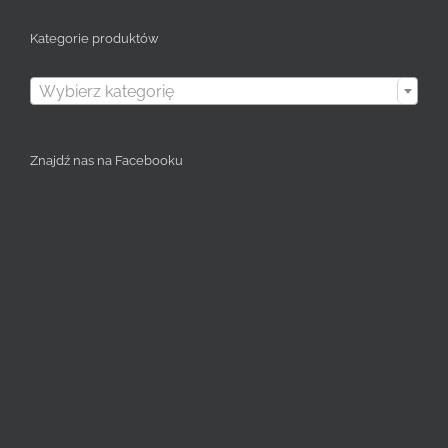
Kategorie produktów

Wybierz kategorię
Znajdź nas na Facebooku