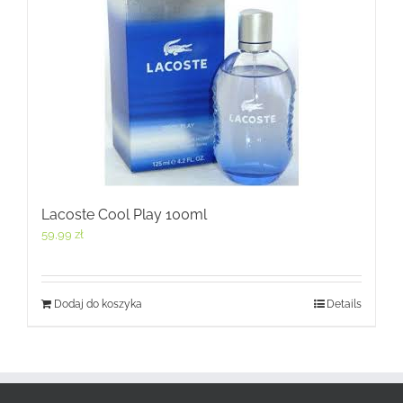
Lacoste Cool Play 100ml
59,99
zł
Dodaj do koszyka
Details