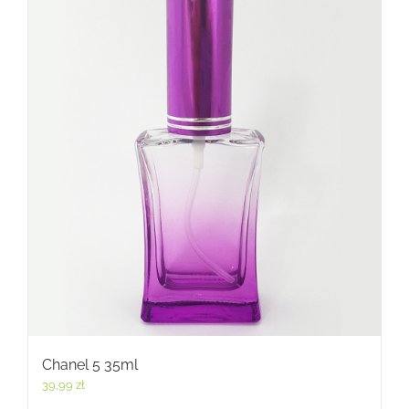
Chanel 5 35ml
39,99
zł