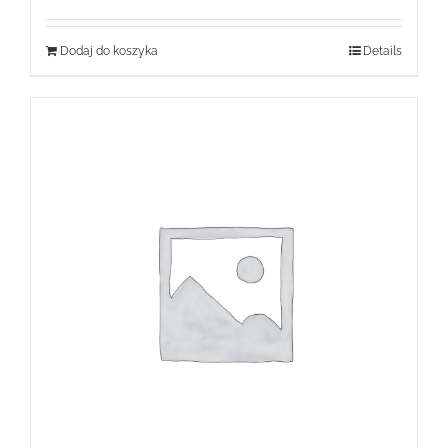
Dodaj do koszyka
Details