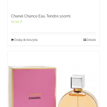
Chanel Chance Eau Tendre 100ml
59,99
zł
Dodaj do koszyka
Details