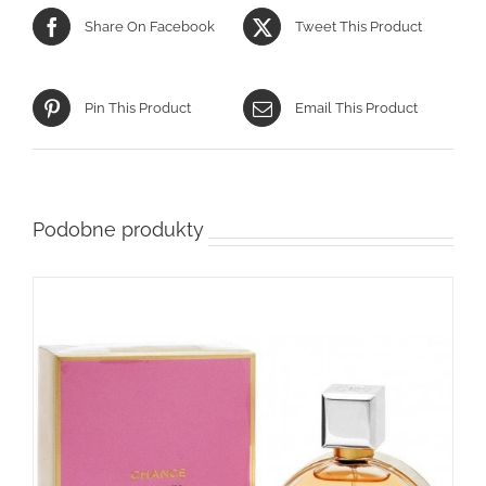
Share On Facebook
Tweet This Product
Pin This Product
Email This Product
Podobne produkty