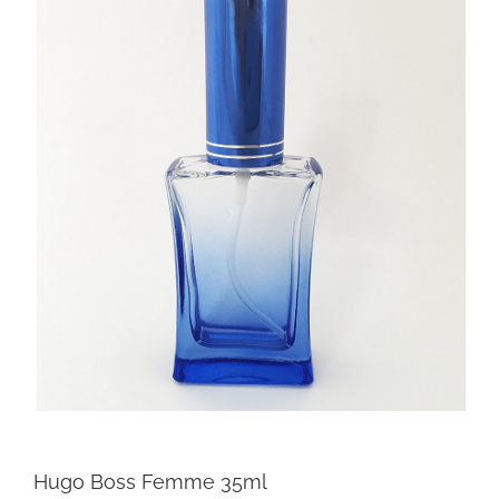
Hugo Boss Femme 35ml