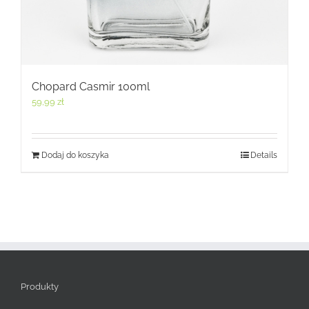
Chopard Casmir 100ml
59,99
zł
Dodaj do koszyka
Details
Produkty