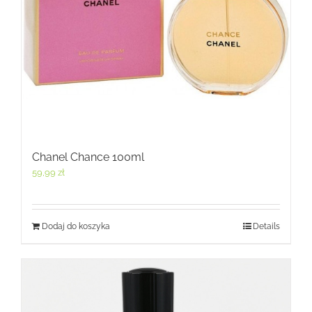
Chanel Chance 100ml
59,99
zł
Dodaj do koszyka
Details