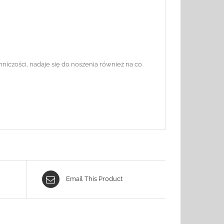
niczości, nadaje się do noszenia również na co
Email This Product