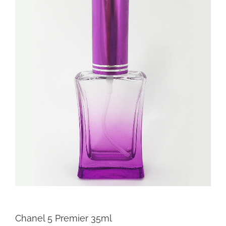
Chanel 5 Premier 35ml