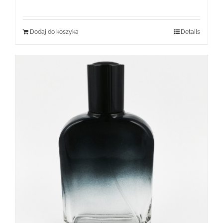
Dodaj do koszyka
Details