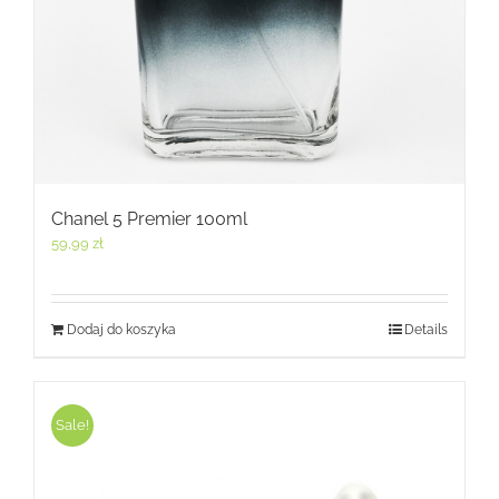
Chanel 5 Premier 100ml
59,99
zł
Dodaj do koszyka
Details
Sale!