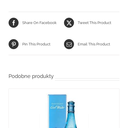
Share On Facebook
Tweet This Product
Pin This Product
Email This Product
Podobne produkty