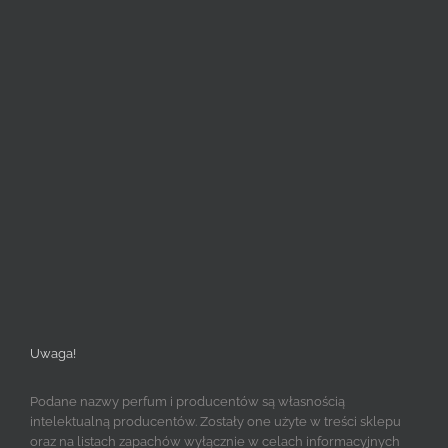
Uwaga!
Podane nazwy perfum i producentów są własnością
intelektualną producentów. Zostały one użyte w treści sklepu
oraz na listach zapachów wyłącznie w celach informacyjnych