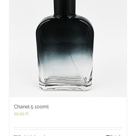
Chanel 5 100ml
59,99
zł