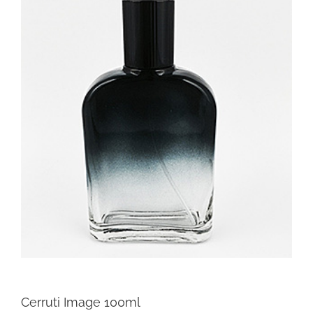
Cerruti Image 100ml