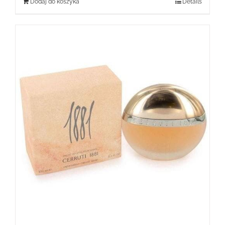
Dodaj do koszyka
Details