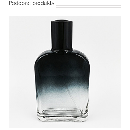
Podobne produkty