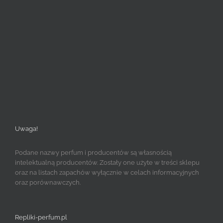
Uwaga!
Podane nazwy perfum i producentów są własnością
intelektualną producentów. Zostały one użyte w treści sklepu
oraz na listach zapachów wyłącznie w celach informacyjnych
oraz porównawczych.
Repliki-perfum.pl