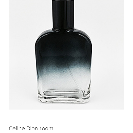
Celine Dion 100ml