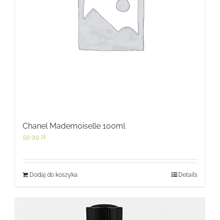
Chanel Mademoiselle 100ml
59,99
zł
Dodaj do koszyka
Details