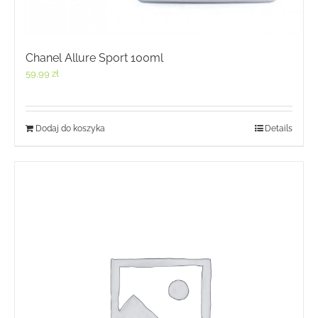
Chanel Allure Sport 100ml
59,99
zł
Dodaj do koszyka
Details