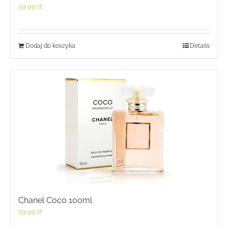
59,99
zł
Dodaj do koszyka
Details
Chanel Coco 100ml
59,99
zł