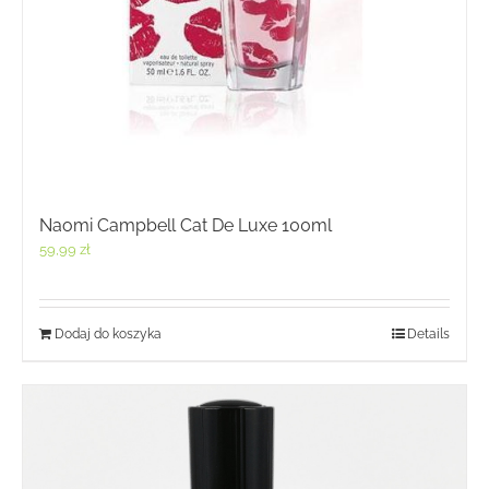
Naomi Campbell Cat De Luxe 100ml
59,99
zł
Dodaj do koszyka
Details