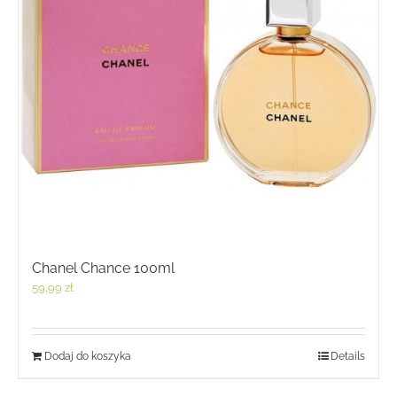
Chanel Chance 100ml
59,99
zł
Dodaj do koszyka
Details