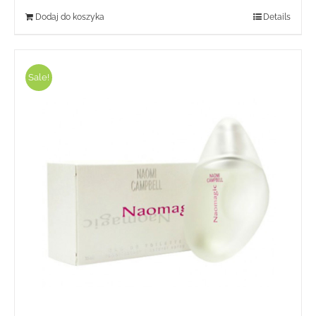
Dodaj do koszyka
Details
Sale!