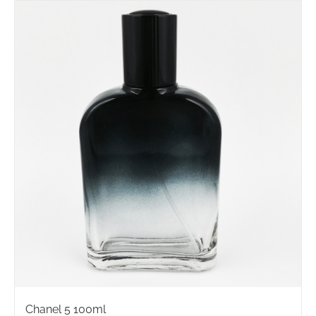
Chanel 5 100ml