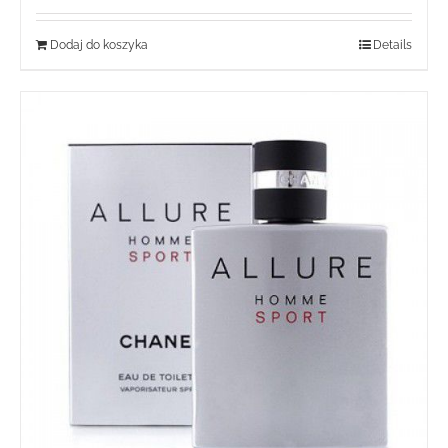
Dodaj do koszyka
Details