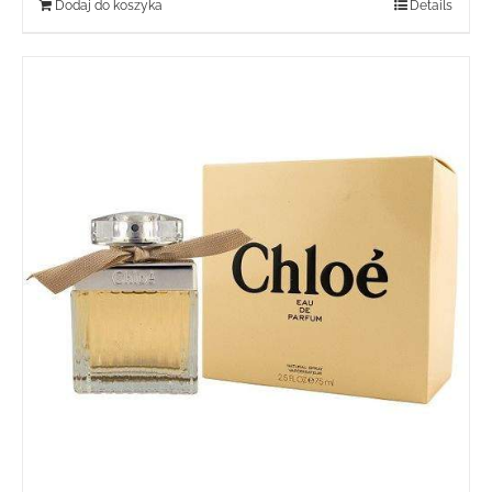
Dodaj do koszyka
Details